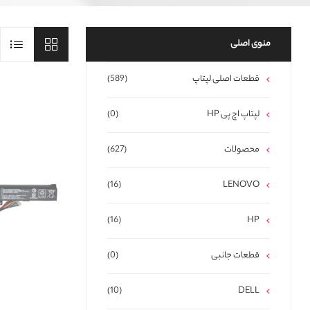
منوی اصلی
قطعات اصلی لپتاپ
(589)
لپتاپ اچ پی HP
(0)
محصولات
(627)
(16)
LENOVO
(16)
HP
قطعات جانبی
(0)
(10)
DELL