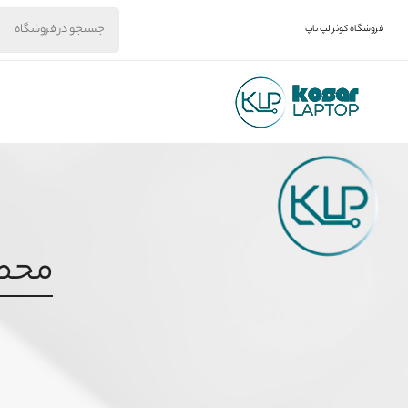
فروشگاه کوثر لپ تاپ
محصول