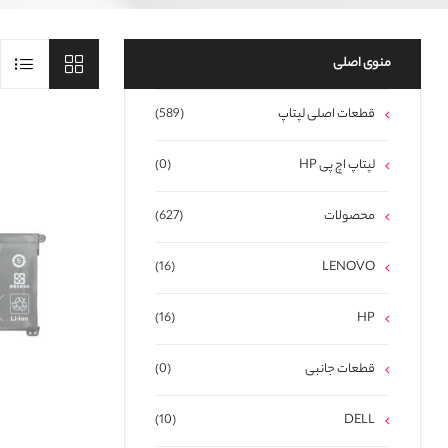
منوی اصلی
قطعات اصلی لپتاپ
(589)
لپتاپ اچ پی HP
(0)
محصولات
(627)
(16)
LENOVO
(16)
HP
قطعات جانبی
(0)
(10)
DELL