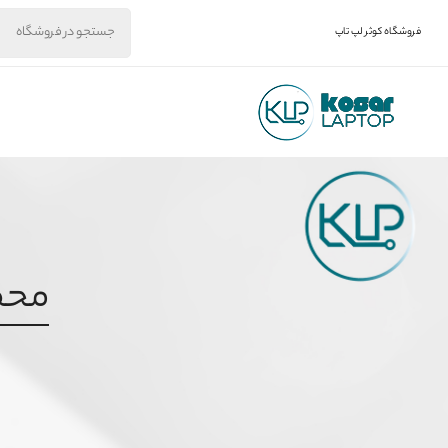
فروشگاه کوثر لپ تاپ
محصول