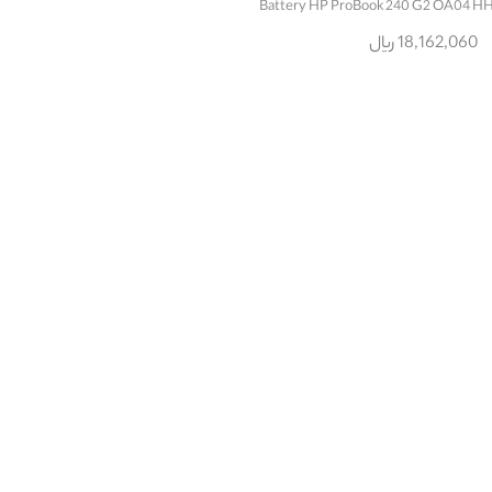
18,162,060 ریال