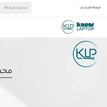
فروشگاه کوثر لپ تاپ
محصول