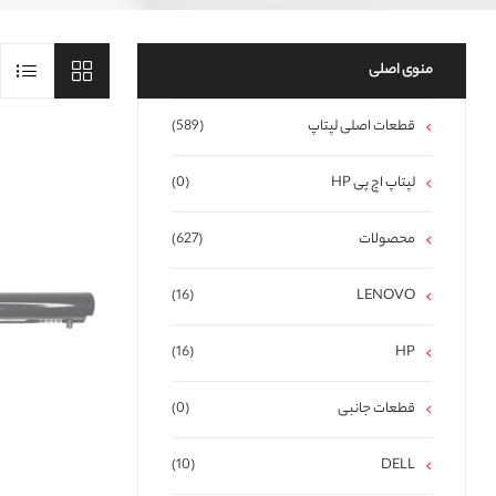
منوی اصلی
قطعات اصلی لپتاپ
(589)
لپتاپ اچ پی HP
(0)
محصولات
(627)
(16)
LENOVO
(16)
HP
قطعات جانبی
(0)
(10)
DELL