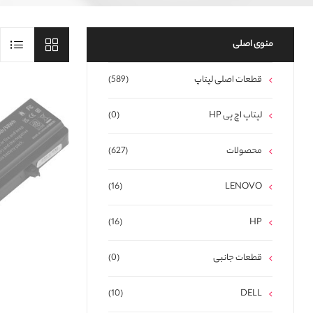
منوی اصلی
قطعات اصلی لپتاپ
(589)
لپتاپ اچ پی HP
(0)
محصولات
(627)
(16)
LENOVO
(16)
HP
قطعات جانبی
(0)
(10)
DELL