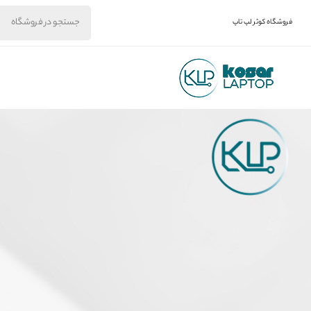
فروشگاه کوثر لپ تاپ