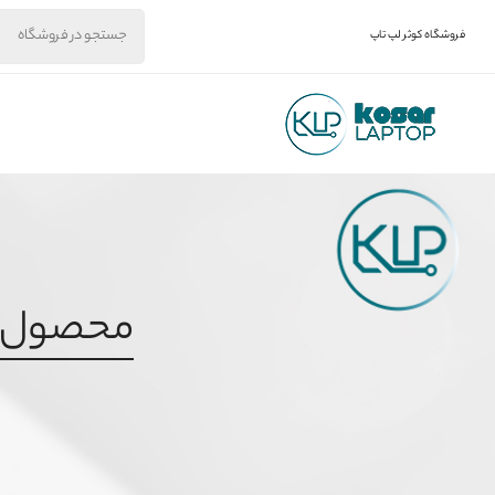
فروشگاه کوثر لپ تاپ
محصول برچسب 