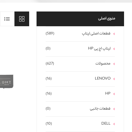
منوی اصلی
قطعات اصلی لپتاپ
(589)
لپتاپ اچ پی HP
(0)
محصولات
(627)
(16)
LENOVO
(16)
HP
قطعات جانبی
(0)
(10)
DELL