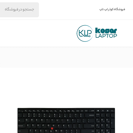
فروشگاه کوثر لپ تاپ