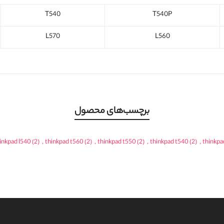
T540
T540P
L570
L560
برچسب‌های محصول
inkpad l540
(2)
,
thinkpad t560
(2)
,
thinkpad t550
(2)
,
thinkpad t540
(2)
,
thinkpa