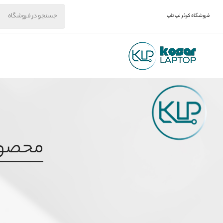
فروشگاه کوثر لپ تاپ
محصول بر