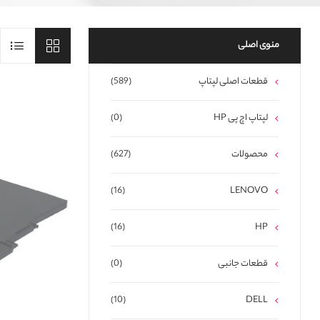
منوی اصلی
قطعات اصلی لپتاپ
(589)
لپتاپ اچ پی HP
(0)
محصولات
(627)
(16)
LENOVO
(16)
HP
قطعات جانبی
(0)
(10)
DELL