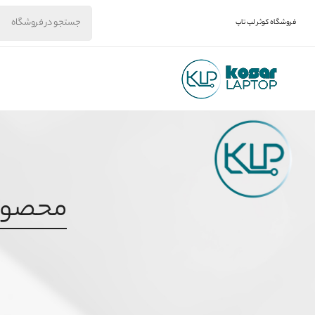
فروشگاه کوثر لپ تاپ
محصول برچ