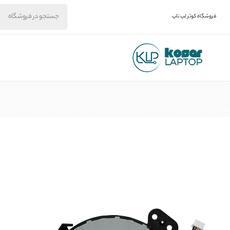
فروشگاه کوثر لپ تاپ