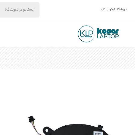
فروشگاه کوثر لپ تاپ