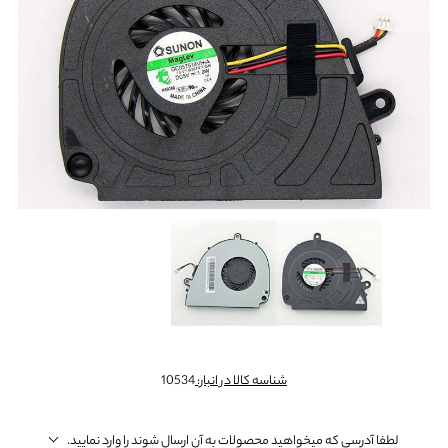
شناسه کالا در انبار:
10534
لطفا آدرسی که میخواهید محصولات به آن ارسال شوند را وارد نمایید.