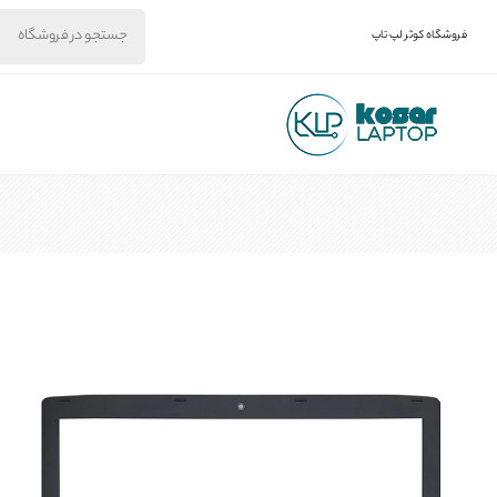
فروشگاه کوثر لپ تاپ