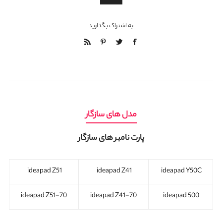
به اشتراک بگذارید
مدل های سازگار
پارت نامبر های سازگار
ideapad Z51
ideapad Z41
ideapad Y50C
ideapad Z51-70
ideapad Z41-70
ideapad 500