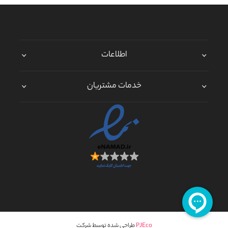
اطلاعات
خدمات مشتریان
PJEco
طراحی شده توسط شرکت