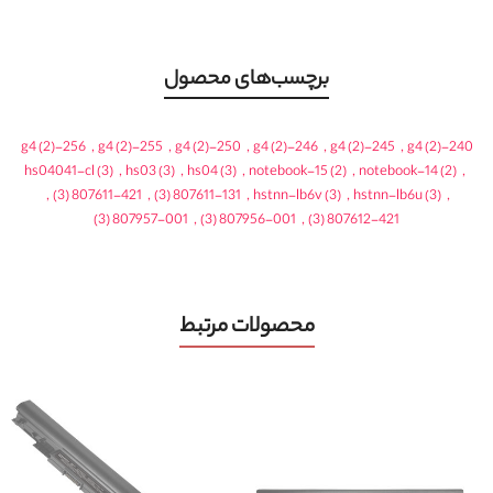
برچسب‌های محصول
(2)
256-g4
,
(2)
255-g4
,
(2)
250-g4
,
(2)
246-g4
,
(2)
245-g4
,
(2)
240-g4
hs04041-cl
(3)
,
hs03
(3)
,
hs04
(3)
,
notebook-15
(2)
,
notebook-14
(2)
,
,
(3)
807611-421
,
(3)
807611-131
,
hstnn-lb6v
(3)
,
hstnn-lb6u
(3)
,
(3)
807957-001
,
(3)
807956-001
,
(3)
807612-421
محصولات مرتبط