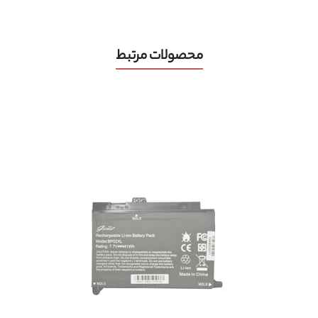
محصولات مرتبط