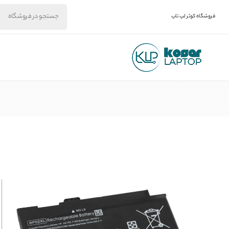
فروشگاه کوثر لپ تاپ