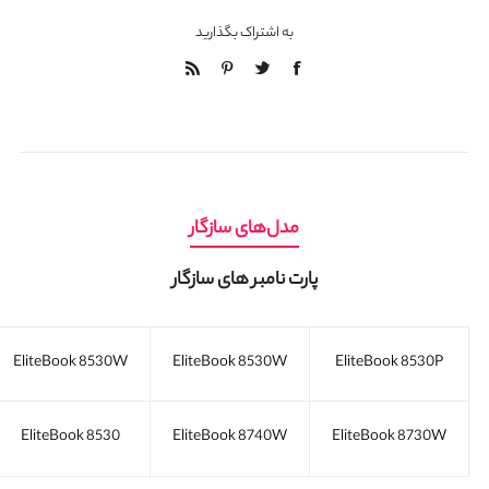
به اشتراک بگذارید
مدل‌های سازگار
پارت نامبر های سازگار
EliteBook 8530W
EliteBook 8530W
EliteBook 8530P
EliteBook 8530
EliteBook 8740W
EliteBook 8730W