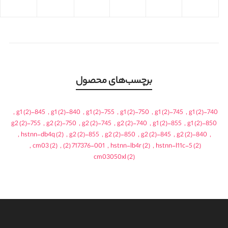
برچسب‌های محصول
,
(2)
845-g1
,
(2)
840-g1
,
(2)
755-g1
,
(2)
750-g1
,
(2)
745-g1
,
(2)
740-g1
(2)
755-g2
,
(2)
750-g2
,
(2)
745-g2
,
(2)
740-g2
,
(2)
855-g1
,
(2)
850-g1
,
hstnn-db4q
(2)
,
(2)
855-g2
,
(2)
850-g2
,
(2)
845-g2
,
(2)
840-g2
,
,
cm03
(2)
,
(2)
717376-001
,
hstnn-lb4r
(2)
,
hstnn-l11c-5
(2)
cm03050xl
(2)