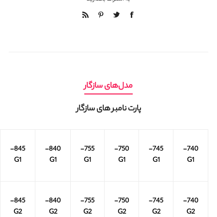
مدل‌های سازگار
پارت نامبر های سازگار
845-
840-
755-
750-
745-
740-
G1
G1
G1
G1
G1
G1
845-
840-
755-
750-
745-
740-
G2
G2
G2
G2
G2
G2