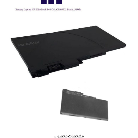
مشخصات محصول