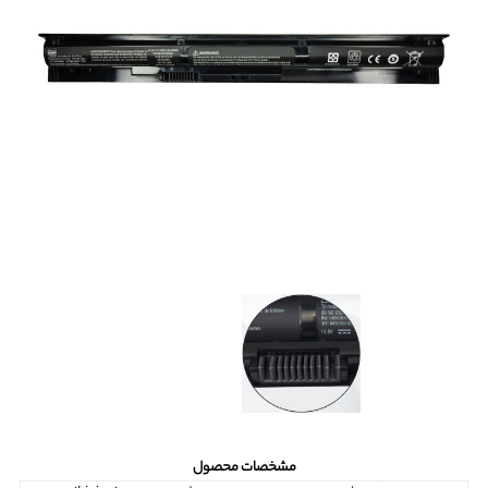
مشخصات محصول