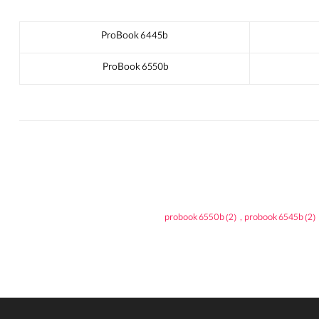
ProBook 6445b
ProBook 6550b
probook 6550b
(2)
,
probook 6545b
(2)