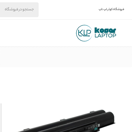
فروشگاه کوثر لپ تاپ