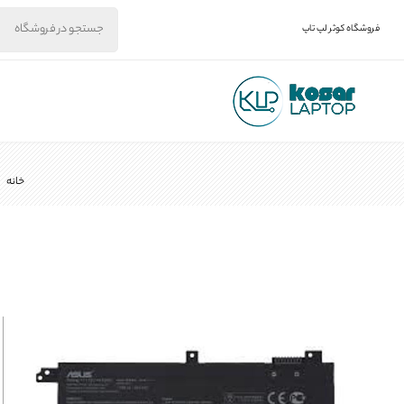
فروشگاه کوثر لپ تاپ
خانه