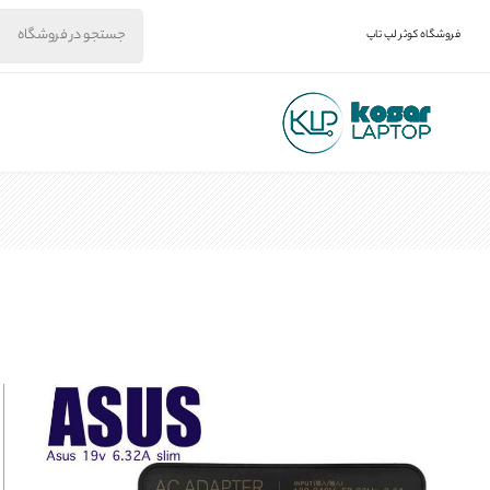
فروشگاه کوثر لپ تاپ