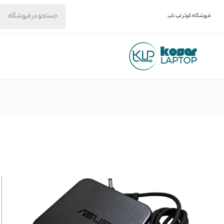
فروشگاه کوثر لپ تاپ