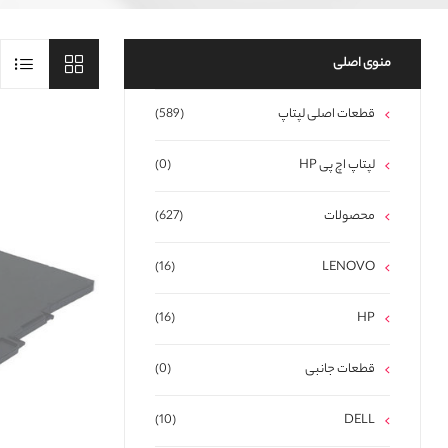
منوی اصلی
قطعات اصلی لپتاپ
(589)
لپتاپ اچ پی HP
(0)
محصولات
(627)
(16)
LENOVO
(16)
HP
قطعات جانبی
(0)
(10)
DELL