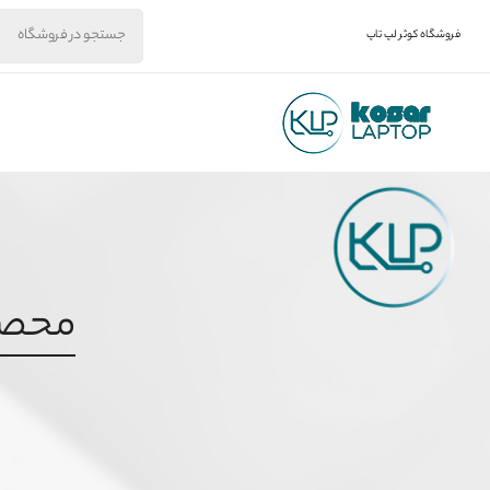
فروشگاه کوثر لپ تاپ
محصول 