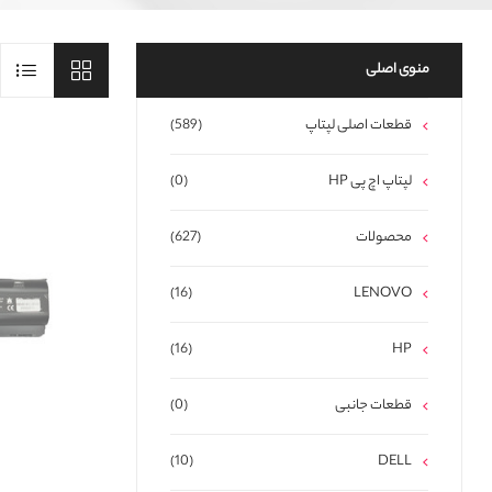
منوی اصلی
قطعات اصلی لپتاپ
(589)
لپتاپ اچ پی HP
(0)
محصولات
(627)
(16)
LENOVO
(16)
HP
قطعات جانبی
(0)
(10)
DELL