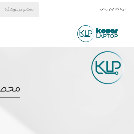
فروشگاه کوثر لپ تاپ
محصول 