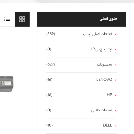
منوی اصلی
قطعات اصلی لپتاپ
(589)
لپتاپ اچ پی HP
(0)
محصولات
(627)
(16)
LENOVO
(16)
HP
قطعات جانبی
(0)
(10)
DELL