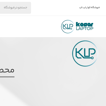
فروشگاه کوثر لپ تاپ
محصول 