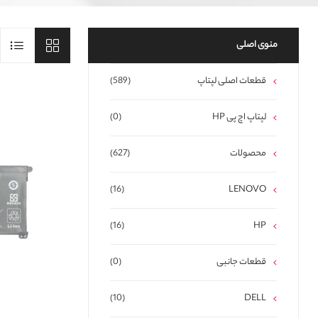
منوی اصلی
قطعات اصلی لپتاپ
(589)
لپتاپ اچ پی HP
(0)
محصولات
(627)
(16)
LENOVO
(16)
HP
قطعات جانبی
(0)
(10)
DELL