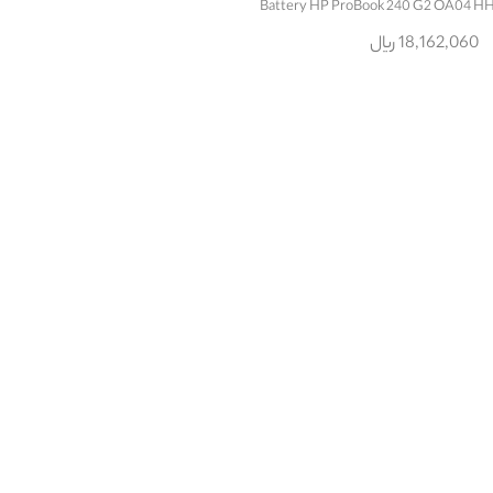
18,162,060 ریال