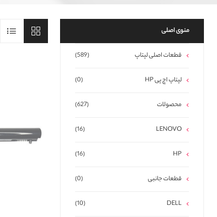
منوی اصلی
قطعات اصلی لپتاپ
(589)
لپتاپ اچ پی HP
(0)
محصولات
(627)
(16)
LENOVO
(16)
HP
قطعات جانبی
(0)
(10)
DELL