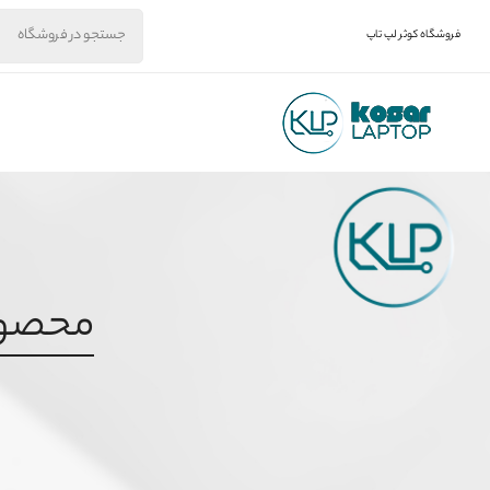
فروشگاه کوثر لپ تاپ
محصول بر