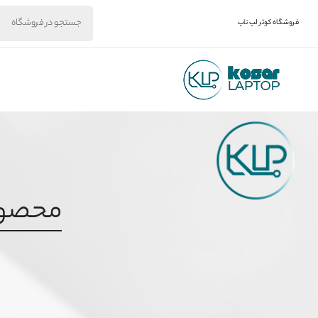
فروشگاه کوثر لپ تاپ
محصول بر