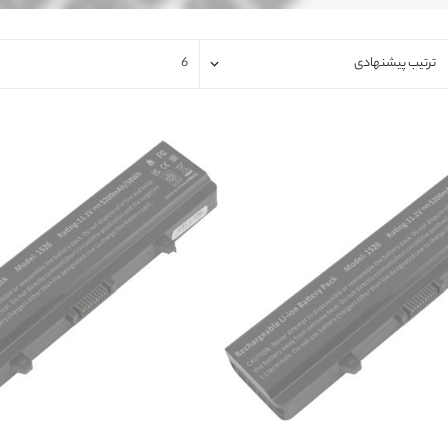
فلت لپتاپ