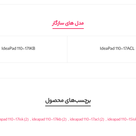
مدل های سازگار
IdeaPad 110-17IKB
IdeaPad 110-17ACL
برچسب‌های محصول
apad 110-17isk
(2)
,
ideapad 110-17ikb
(2)
,
ideapad 110-17acl
(2)
,
ideapad 110-15is