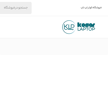
فروشگاه کوثر لپ تاپ