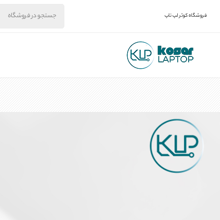
فروشگاه کوثر لپ تاپ