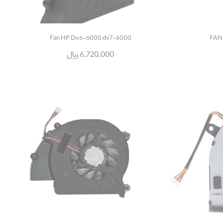
Fan HP Dv6-6000 dv7-6000
FAN
6,720,000 ریال