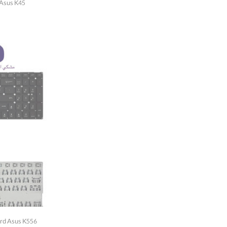
Keyboard Asus K45 
Keyboard Asus K556 مشکي اينت