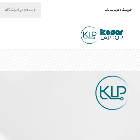
فروشگاه کوثر لپ تاپ