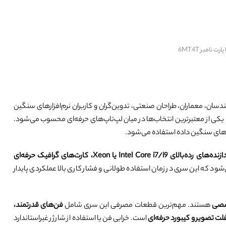
هندسان، معماران، طراحان صنعتی، تدوین‌گران و کاربران نرم‌افزارهای سنگین
یکی از معتبرترین انتخاب‌ها در میان لپ‌تاپ‌های حرفه‌ای محسوب می‌شود.
پردازنده‌های رده‌بالای Intel Core i7/i9 یا Xeon، کارت‌های گرافیک حرفه‌ای
شود که این سری در زمان استفاده طولانی و فشار کاری بالا عملکردی پایدار
صصی
هستند. مهم‌ترین قطعات مصرفی این سری شامل
فن‌های قدرتمند،
است. خرابی فن یا استفاده از شارژر غیراستاندارد