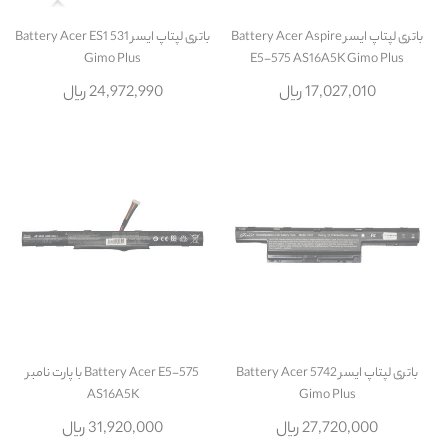
باتری لپتاپ ایسر Battery Acer Aspire
باتری لپتاپ ایسر Battery Acer ES1 531
Gimo Plus
E5-575 AS16A5K Gimo Plus
17,027,010 ریال
24,972,990 ریال
باتری لپتاپ ایسر Battery Acer 5742
Battery Acer E5-575 با پارت نامبر
AS16A5K
Gimo Plus
27,720,000 ریال
31,920,000 ریال