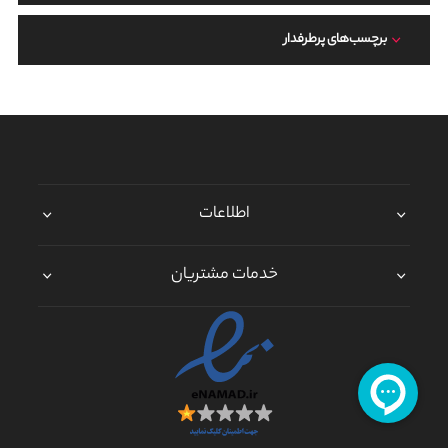
برچسب‌های پرطرفدار
اطلاعات
خدمات مشتریان