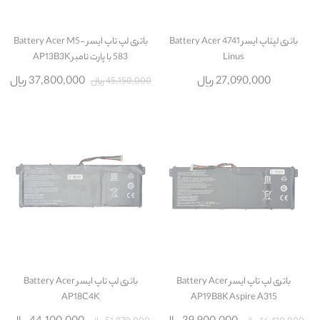
باتری لپتاپ ایسر Battery Acer 4741
باتری لپ تاپ ایسر Battery Acer M5-
Linus
583 با پارت نامبر AP13B3K
27,090,000 ریال
37,800,000 ریال
45,150,000 ریال
باتری لپ تاپ ایسر Battery Acer
باتری لپ تاپ ایسر Battery Acer
AP18C4K
AP19B8K Aspire A315