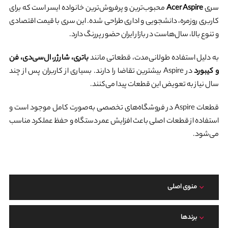
سری
Acer Aspire
محبوب‌ترین و پرفروش‌ترین خانواده ایسر است که برای
کاربری روزمره، دانشجویی و اداری طراحی شده. این سری با قیمت اقتصادی
و تنوع بالا، سال‌هاست در بازار ایران حضور پررنگ دارد.
به دلیل استفاده طولانی‌مدت، قطعاتی مانند
باتری، شارژر، ال‌سی‌دی، فن
و کیبورد
در Aspire بیشترین تقاضا را دارند. بسیاری از کاربران پس از چند
سال نیاز به تعویض این قطعات پیدا می‌کنند.
قطعات Aspire در فروشگاه‌های تخصصی به‌صورت کامل موجود است و
استفاده از قطعات اصلی باعث افزایش عمر دستگاه و حفظ عملکرد مناسب
می‌شود.
منوی اصلی
برند‌ها