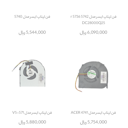
فن لپتاپ ایسر مدل r 5736 5742
فن لپتاپ ایسر مدل 5740
DC28000Q25
6,090,000 ریال
5,544,000 ریال
فن لپتاپ ایسر مدل ACER 4741
فن لپتاپ ایسر مدل V5-571
5,754,000 ریال
5,880,000 ریال