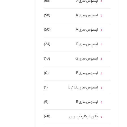
ایسوس سری X
(68)
ایسوس سری K
(58)
ایسوس سری A
(50)
ایسوس سری F
(24)
ایسوس سری G
(10)
ایسوس سری B
(0)
ایسوس سری U / UL
(1)
ایسوس سری R
(5)
باتری لپ‌تاپ ایسوس
(68)