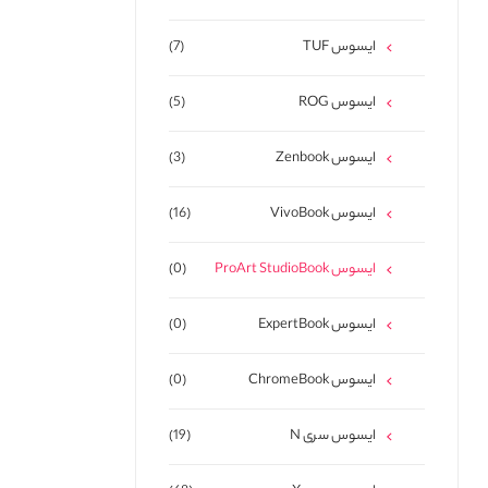
ایسوس TUF
(7)
ایسوس ROG
(5)
ایسوس Zenbook
(3)
ایسوس VivoBook
(16)
ایسوس ProArt StudioBook
(0)
ایسوس ExpertBook
(0)
ایسوس ChromeBook
(0)
ایسوس سری N
(19)