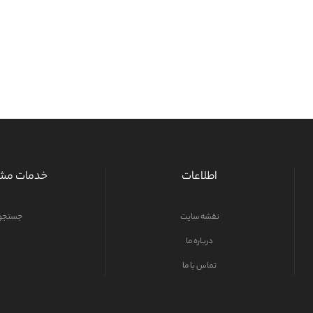
اطلاعات
خدمات مشت
نقشه سایت
جستجو
درباره ما
تماس با ما