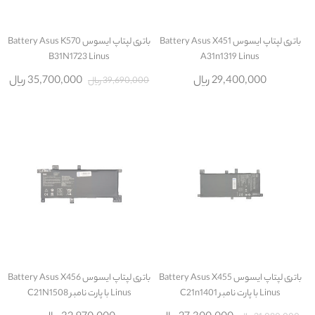
باتری لپتاپ ایسوس Battery Asus X451
باتری لپتاپ ایسوس Battery Asus K570
B31N1723 Linus
A31n1319 Linus
29,400,000 ریال
35,700,000 ریال
39,690,000 ریال
باتری لپتاپ ایسوس Battery Asus X455
باتری لپتاپ ایسوس Battery Asus X456
Linus با پارت نامبر C21n1401
Linus با پارت نامبر C21N1508