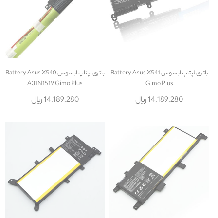
باتری لپتاپ ایسوس Battery Asus X541
باتری لپتاپ ایسوس Battery Asus X540
A31N1519 Gimo Plus
Gimo Plus
14,189,280 ریال
14,189,280 ریال