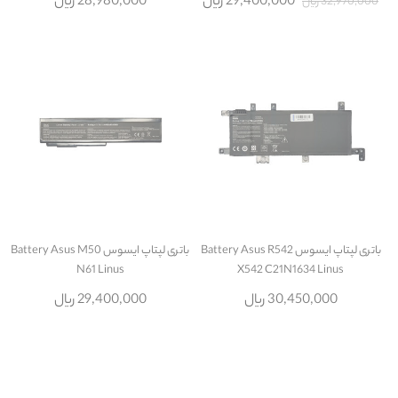
29,400,000 ریال
28,980,000 ریال
32,970,000 ریال
باتری لپتاپ ایسوس Battery Asus R542
باتری لپتاپ ایسوس Battery Asus M50
N61 Linus
X542 C21N1634 Linus
30,450,000 ریال
29,400,000 ریال