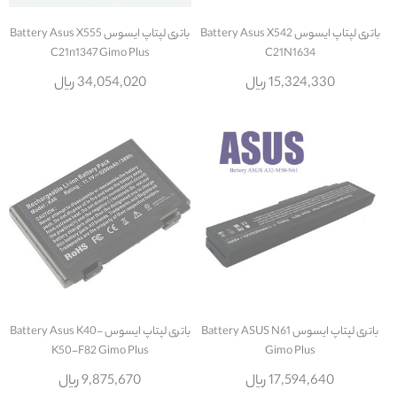
باتری لپتاپ ایسوس Battery Asus X542
باتری لپتاپ ایسوس Battery Asus X555
C21n1347 Gimo Plus
C21N1634
15,324,330 ریال
34,054,020 ریال
باتری لپتاپ ایسوس Battery ASUS N61
باتری لپتاپ ایسوس Battery Asus K40-
K50-F82 Gimo Plus
Gimo Plus
17,594,640 ریال
9,875,670 ریال