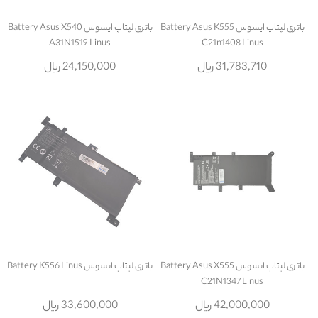
باتری لپتاپ ایسوس Battery Asus K555
باتری لپتاپ ایسوس Battery Asus X540
A31N1519 Linus
C21n1408 Linus
31,783,710 ریال
24,150,000 ریال
باتری لپتاپ ایسوس Battery Asus X555
باتری لپتاپ ایسوس Battery K556 Linus
C21N1347 Linus
42,000,000 ریال
33,600,000 ریال