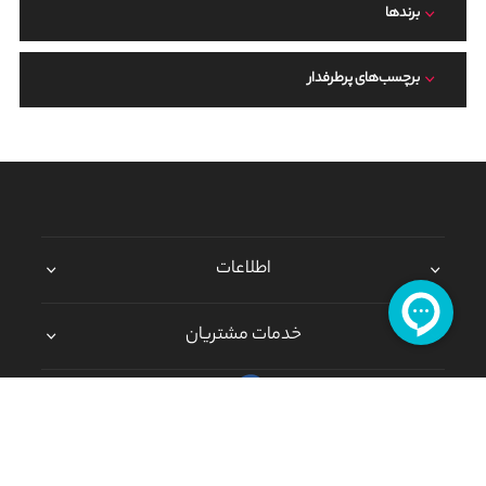
برند‌ها
برچسب‌های پرطرفدار
اطلاعات
خدمات مشتریان