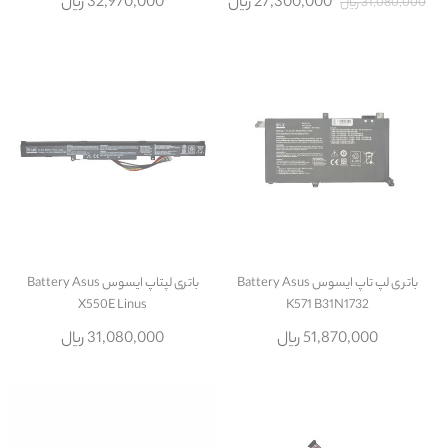
27,300,000 ریال
32,970,000 ریال
31,080,000 ریال
باتر ی لپ تاپ ایسوس Battery Asus
باتری لپتاپ ایسوس Battery Asus
X550E Linus
K571 B31N1732
51,870,000 ریال
31,080,000 ریال