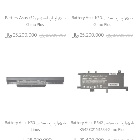
باتری لپتاپ ایسوس Battery Asus K53
باتری لپتاپ ایسوس Battery Asus k52
Gimo Plus
Gimo Plus
25,200,000 ریال
25,200,000 ریال
27,720,000 ریال
27,720,000 ریال
باتری لپتاپ ایسوس Battery Asus R542
باتری لپتاپ ایسوس Battery Asus K53
Linus
X542 C21N1634 Gimo Plus