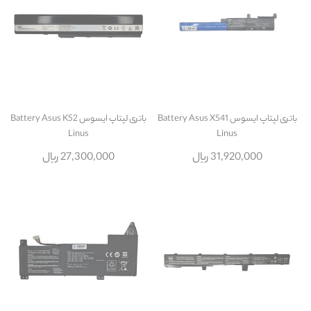
باتری لپتاپ ایسوس Battery Asus X541
باتری لپتاپ ایسوس Battery Asus K52
Linus
Linus
31,920,000 ریال
27,300,000 ریال