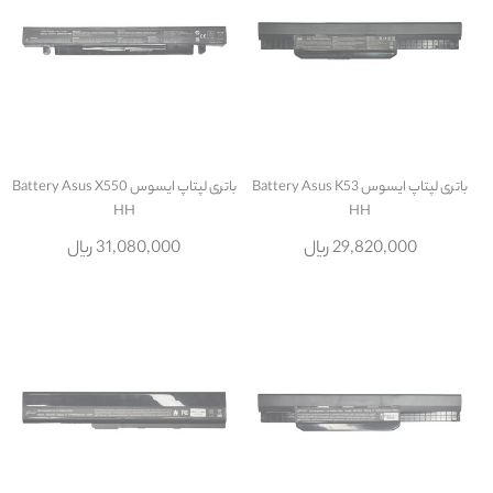
باتری لپتاپ ایسوس Battery Asus K53
باتری لپتاپ ایسوس Battery Asus X550
HH
HH
29,820,000 ریال
31,080,000 ریال