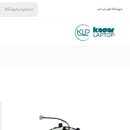
فروشگاه کوثر لپ تاپ