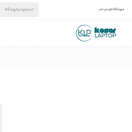
فروشگاه کوثر لپ تاپ