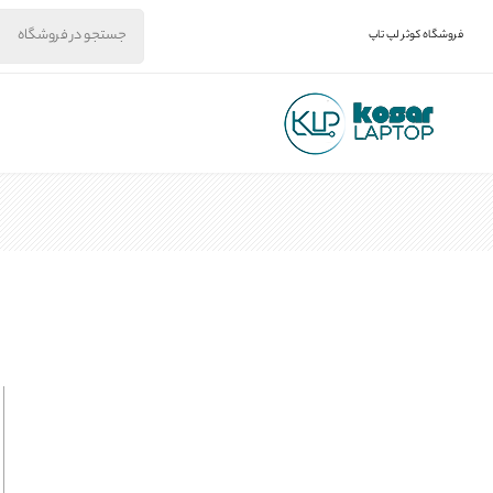
فروشگاه کوثر لپ تاپ