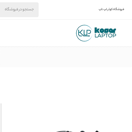
فروشگاه کوثر لپ تاپ