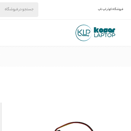
فروشگاه کوثر لپ تاپ