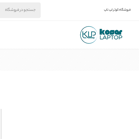
فروشگاه کوثر لپ تاپ