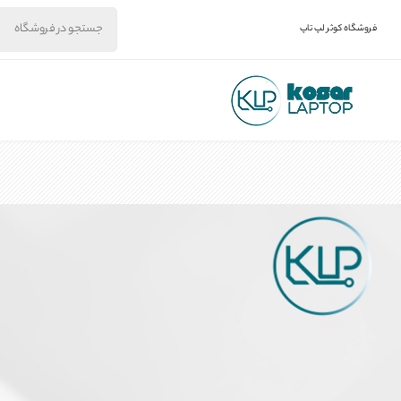
فروشگاه کوثر لپ تاپ