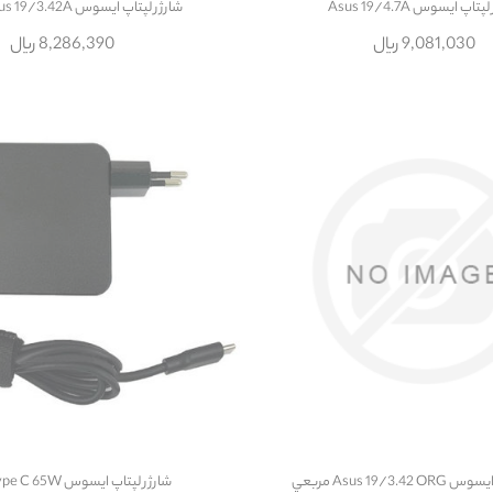
تاپ ایسوس Asus 19/4.7A
شارژر لپتاپ ایسوس Asus 19/3.42A مربعي
9,081,030 ریال
8,286,390 ریال
Asus 19/3. مربعي
شارژر لپتاپ ایسوس Asus Type C 65W