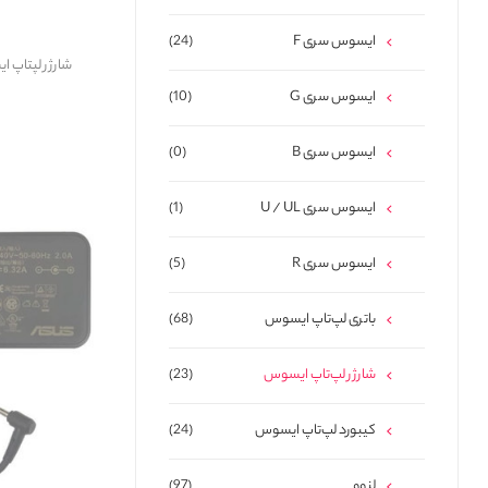
ایسوس سری F
(24)
شارژر لپتاپ ایسوس (5.5*2.5) HH
ایسوس سری G
(10)
ایسوس سری B
(0)
ایسوس سری U / UL
(1)
ایسوس سری R
(5)
باتری لپ‌تاپ ایسوس
(68)
شارژر لپ‌تاپ ایسوس
(23)
کیبورد لپ‌تاپ ایسوس
(24)
لنوو
(97)